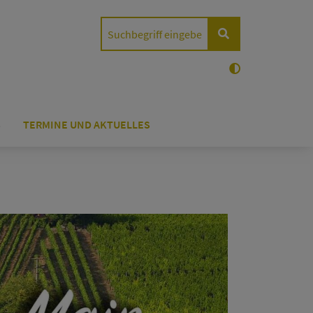
S
TERMINE UND AKTUELLES