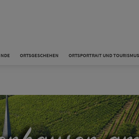
INDE
ORTSGESCHEHEN
ORTSPORTRAIT UND TOURISMU