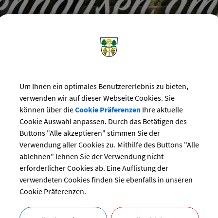
Um Ihnen ein optimales Benutzererlebnis zu bieten,
verwenden wir auf dieser Webseite Cookies. Sie
können über die
Cookie Präferenzen
Ihre aktuelle
Cookie Auswahl anpassen. Durch das Betätigen des
Buttons "Alle akzeptieren" stimmen Sie der
Verwendung aller Cookies zu. Mithilfe des Buttons "Alle
ablehnen" lehnen Sie der Verwendung nicht
erforderlicher Cookies ab. Eine Auflistung der
verwendeten Cookies finden Sie ebenfalls in unseren
Cookie Präferenzen.