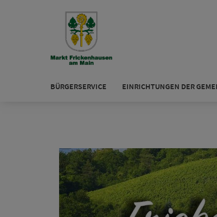
BÜRGERSERVICE
EINRICHTUNGEN DER GEME