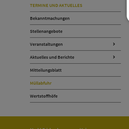
TERMINE UND AKTUELLES
Bekanntmachungen
Stellenangebote
Veranstaltungen
Aktuelles und Berichte
Mitteilungsblatt
Müllabfuhr
Wertstoffhöfe