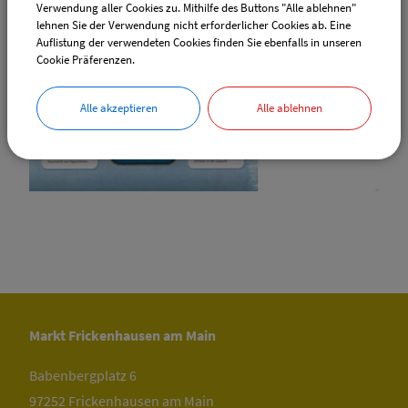
Verwendung aller Cookies zu. Mithilfe des Buttons "Alle ablehnen"
lehnen Sie der Verwendung nicht erforderlicher Cookies ab. Eine
Auflistung der verwendeten Cookies finden Sie ebenfalls in unseren
Cookie Präferenzen.
Alle akzeptieren
Alle ablehnen
Markt Frickenhausen am Main
Babenbergplatz 6
97252 Frickenhausen am Main