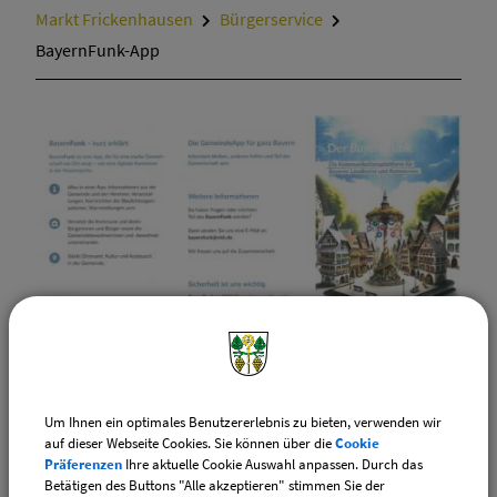
Markt Frickenhausen
Bürgerservice
Termine und Aktuelles
BayernFunk-App
Um Ihnen ein optimales Benutzererlebnis zu bieten, verwenden wir
auf dieser Webseite Cookies. Sie können über die
Cookie
Präferenzen
Ihre aktuelle Cookie Auswahl anpassen. Durch das
Betätigen des Buttons "Alle akzeptieren" stimmen Sie der