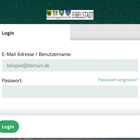
Login
E-Mail Adresse / Benutzername:
Passwort vergessen?
Passwort:
Login